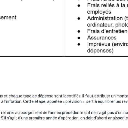
 et chaque type de dépense sont identifiés, il faut attribuer un mon
à l’inflation. Cette étape, appelée « prévision », sert à équilibrer les 
e référer au budget réel de l’année précédente (s’il ne s’agit pas d’un 
’il s’agit d’une première année d’opération, on doit d’abord analyser 