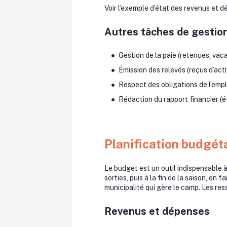
Voir l’exemple d’état des revenus et 
Autres tâches de gestio
Gestion de la paie (retenues, vaca
Émission des relevés (reçus d’acti
Respect des obligations de l’emp
Rédaction du rapport financier (é
Planification budgét
Le budget est un outil indispensable à 
sorties, puis à la fin de la saison, en 
municipalité qui gère le camp. Les res
Revenus et dépenses