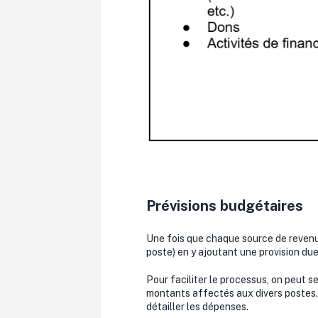
Prévisions budgétaires
Une fois que chaque source de revenus
poste) en y ajoutant une provision due 
Pour faciliter le processus, on peut s
montants affectés aux divers postes. S
détailler les dépenses.