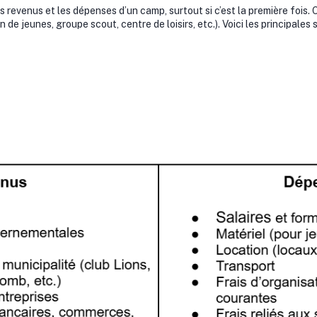
les revenus et les dépenses d’un camp, surtout si c’est la première fois.
 de jeunes, groupe scout, centre de loisirs, etc.). Voici les principale