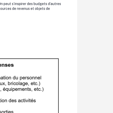
 On peut s’inspirer des budgets d’autres
s sources de revenus et objets de