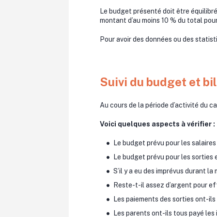
Le budget présenté doit être équilibré
montant d’au moins 10 % du total pour 
Pour avoir des données ou des statist
Suivi du budget et bi
Au cours de la période d’activité du c
Voici quelques aspects à vérifier :
Le budget prévu pour les salaires
Le budget prévu pour les sorties 
S’il y a eu des imprévus durant la
Reste-t-il assez d’argent pour eff
Les paiements des sorties ont-il
Les parents ont-ils tous payé les 