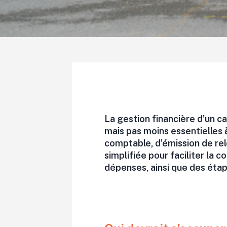
La gestion financière d’un 
mais pas moins essentielles à
comptable, d’émission de rel
simplifiée pour faciliter la 
dépenses, ainsi que des étap