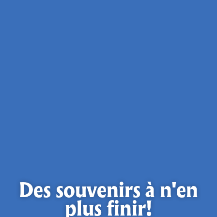
Des souvenirs à n'en
plus finir!