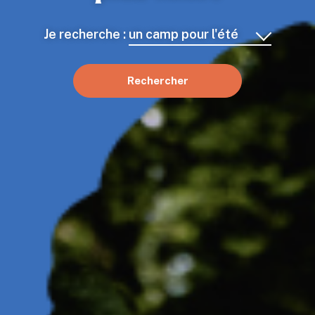
Je recherche :
un camp pour l'été
Rechercher