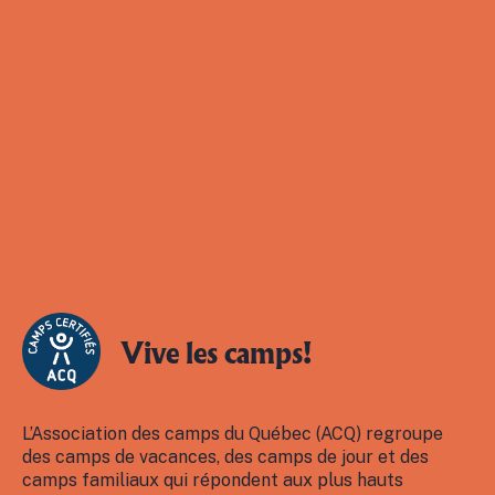
Vive les camps!
L’Association des camps du Québec (ACQ) regroupe
des camps de vacances, des camps de jour et des
camps familiaux qui répondent aux plus hauts