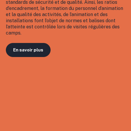
standards de sécurité et de qualité. Ainsi, les ratios
d’encadrement, la formation du personnel d’animation
et la qualité des activités, de l’animation et des
installations font l’objet de normes et balises dont
l’atteinte est contrôlée lors de visites régulières des
camps.
En savoir plus