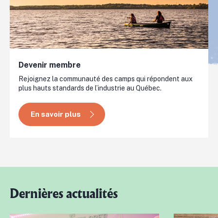
Devenir membre
Rejoignez la communauté des camps qui répondent aux
plus hauts standards de l’industrie au Québec.
En savoir plus
Dernières actualités