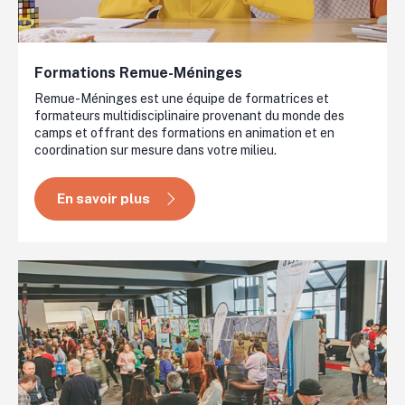
Formations Remue-Méninges
Remue-Méninges est une équipe de formatrices et
formateurs multidisciplinaire provenant du monde des
camps et offrant des formations en animation et en
coordination sur mesure dans votre milieu.
En savoir plus