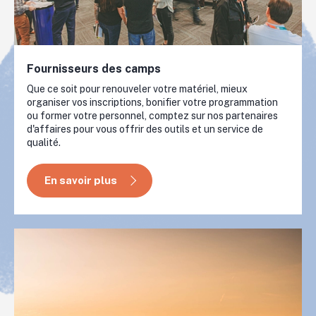
Fournisseurs des camps
Que ce soit pour renouveler votre matériel, mieux
organiser vos inscriptions, bonifier votre programmation
ou former votre personnel, comptez sur nos partenaires
d'affaires pour vous offrir des outils et un service de
qualité.
Connexion
En savoir plus