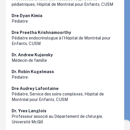
pédiatriques, Hôpital de Montréal pour Enfants, CUSM
Dre
Dyan
Kimia
Pédiatre
Dre
Preetha
Krishnamoorthy
Pédiatre endocrinologue à l’Hôpital de Montréal pour
Enfants, CUSM
Dr. Andrew
Kujavsky
Médecin de famille
Dr. Robin
Kugelmass
Pédiatre
Dre Audrey Lafontaine
Pédiatre, Service des soins complexes, Hôpital de
Montréal pour Enfants, CUSM
Dr. Yves Langlois
Professeur associé au Département de chirurgie,
Université McGill