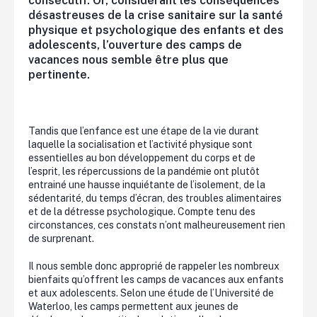
consécutif. Or, considérant les conséquences
désastreuses de la crise sanitaire sur la santé
physique et psychologique des enfants et des
adolescents, l’ouverture des camps de
vacances nous semble être plus que
pertinente.
Tandis que l’enfance est une étape de la vie durant
laquelle la socialisation et l’activité physique sont
essentielles au bon développement du corps et de
l’esprit, les répercussions de la pandémie ont plutôt
entrainé une hausse inquiétante de l’isolement, de la
sédentarité, du temps d’écran, des troubles alimentaires
et de la détresse psychologique. Compte tenu des
circonstances, ces constats n’ont malheureusement rien
de surprenant.
Il nous semble donc approprié de rappeler les nombreux
bienfaits qu’offrent les camps de vacances aux enfants
et aux adolescents. Selon une étude de l’Université de
Waterloo, les camps permettent aux jeunes de