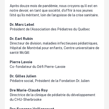
Après douze mois de pandémie, nous croyons qu’il est en
notre devoir, en tant que société, d’offrir à nos jeunes
l’été qu’ils méritent, loin de l’angoisse de la crise sanitaire.
Dr. Marc Lebel
Président de l’Association des Pédiatres du Québec
Dr. Earl Rubin
Directeur de division, maladies infectieuses pédiatriques,
Hôpital de Montréal pour enfants, Centre universitaire de
santé McGill
Pierre Lavoie
Co-fondateur du Défi Pierre-Lavoie
Dr. Gilles Julien
Pédiatre social, Président de la Fondation Dr. Julien
Dre Marie-Claude Roy
Directrice de la clinique de pédiatrie du développement
du CHU-Sherbrooke
Dre Suzanne Vaillancourt