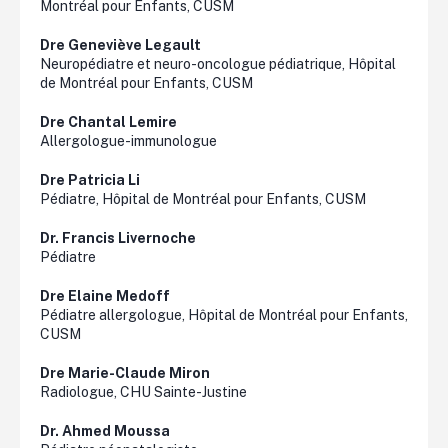
Montréal pour Enfants, CUSM
Dre Geneviève Legault
Neuropédiatre et neuro-oncologue pédiatrique, Hôpital
de Montréal pour Enfants, CUSM
Dre Chantal Lemire
Allergologue-immunologue
Dre Patricia Li
Pédiatre, Hôpital de Montréal pour Enfants, CUSM
Dr. Francis
Livernoche
Pédiatre
Dre
Elaine
Medoff
Pédiatre allergologue, Hôpital de Montréal pour Enfants,
CUSM
Dre Marie-Claude Miron
Radiologue, CHU Sainte-Justine
Dr. Ahmed Moussa