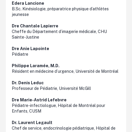
Edera
Lancione
B.Sc. Kinésiologie, préparatrice physique d’athlètes
jeunesse
Dre Chantale Lapierre
Cheffe du Département d’imagerie médicale, CHU
Sainte-Justine
Dre
Anie
Lapointe
Pédiatre
Philippe
Laramée
, M.D.
Résident en médecine d’urgence, Université de Montréal
Dr. Denis Leduc
Professeur de Pédiatrie, Université McGill
Dre Marie-Astrid Lefebvre
Pédiatre-infectiologue, Hôpital de Montréal pour
Enfants, CUSM
Dr. Laurent Legault
Chef de service, endocrinologie pédiatrique, Hôpital de