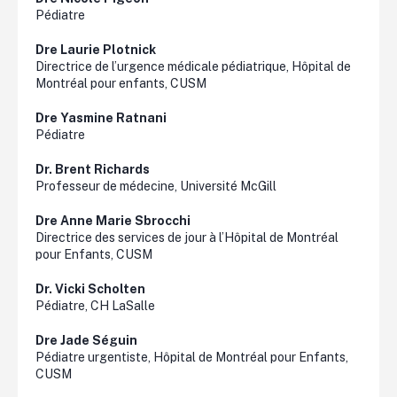
Pédiatre
Dre Laurie
Plotnick
Directrice de l’urgence médicale pédiatrique, Hôpital de
Montréal pour enfants, CUSM
Dre Yasmine
Ratnani
Pédiatre
Dr. Brent Richards
Professeur de médecine, Université McGill
Dre Anne Marie
Sbrocchi
Directrice des services de jour à l’Hôpital de Montréal
pour Enfants, CUSM
Dr. Vicki
Scholten
Pédiatre, CH LaSalle
Dre Jade Séguin
Pédiatre urgentiste, Hôpital de Montréal pour Enfants,
CUSM