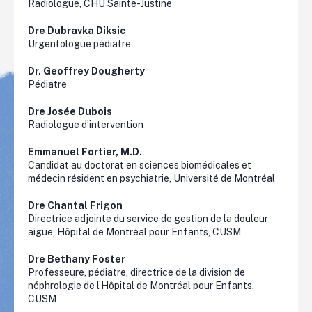
Radiologue, CHU Sainte-Justine
Dre
Dubravka
Diksic
Urgentologue pédiatre
Dr. Geoffrey
Dougherty
Pédiatre
Dre Josée Dubois
Radiologue d’intervention
Emmanuel Fortier
, M.D.
Candidat au doctorat en sciences biomédicales et
médecin résident en psychiatrie, Université de Montréal
Dre Chantal
Frigon
Directrice adjointe du service de gestion de la douleur
aigue, Hôpital de Montréal pour Enfants, CUSM
Dre Bethany Foster
Professeure, pédiatre, directrice de la division de
néphrologie de l’Hôpital de Montréal pour Enfants,
CUSM