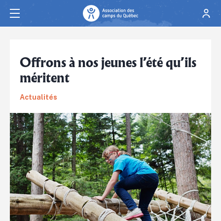
Offrons à nos jeunes l’été qu’ils
méritent
Actualités