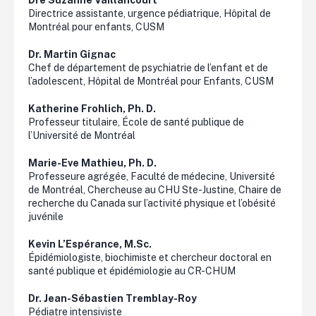
Directrice assistante, urgence pédiatrique, Hôpital de
Montréal pour enfants, CUSM
Dr. Martin Gignac
Chef de département de psychiatrie de l’enfant et de
l’adolescent, Hôpital de Montréal pour Enfants, CUSM
Katherine
Frohlich
, Ph. D.
Professeur titulaire, École de santé publique de
l’Université de Montréal
Marie-Eve Mathieu
, Ph. D.
Professeure agrégée, Faculté de médecine, Université
de Montréal, Chercheuse au CHU Ste-Justine, Chaire de
recherche du Canada sur l’activité physique et l’obésité
juvénile
Kevin L’Espérance,
M.Sc
.
Épidémiologiste, biochimiste et chercheur doctoral en
santé publique et épidémiologie au CR-CHUM
Dr. Jean-Sébastien Tremblay-Roy
Pédiatre intensiviste