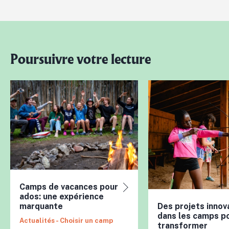
Poursuivre votre lecture
Camps de vacances pour
ados: une expérience
marquante
Des projets innov
dans les camps p
Actualités - Choisir un camp
transformer