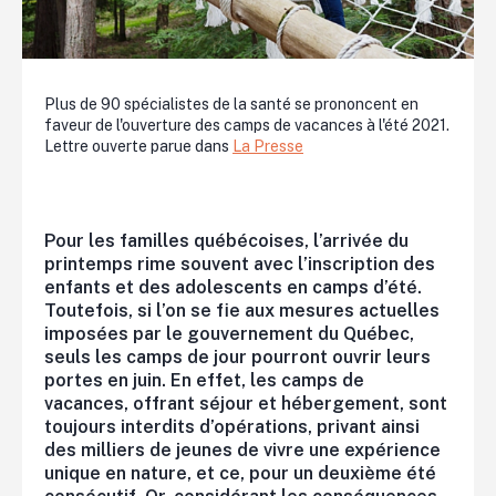
Plus de 90 spécialistes de la santé se prononcent en
faveur de l'ouverture des camps de vacances à l'été 2021.
Lettre ouverte parue dans
La Presse
Pour les familles québécoises, l’arrivée du
printemps rime souvent avec l’inscription des
enfants et des adolescents en camps d’été.
Toutefois, si l’on se fie aux mesures actuelles
imposées par le gouvernement du Québec,
seuls les camps de jour pourront ouvrir leurs
portes en juin. En effet, les camps de
vacances, offrant séjour et hébergement, sont
toujours interdits d’opérations, privant ainsi
des milliers de jeunes de vivre une expérience
unique en nature, et ce, pour un deuxième été