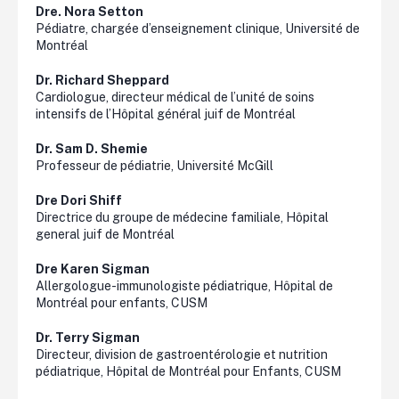
Dre. Nora
Setton
Pédiatre, chargée d’enseignement clinique, Université de
Montréal
Dr. Richard
Sheppard
Cardiologue, directeur médical de l’unité de soins
intensifs de l’Hôpital général juif de Montréal
Dr. Sam D.
Shemie
Professeur de pédiatrie, Université McGill
Dre Dori
Shiff
Directrice du groupe de médecine familiale, Hôpital
general juif de Montréal
Dre Karen
Sigman
Allergologue-immunologiste pédiatrique, Hôpital de
Montréal pour enfants, CUSM
Dr. Terry
Sigman
Directeur, division de gastroentérologie et nutrition
pédiatrique, Hôpital de Montréal pour Enfants, CUSM