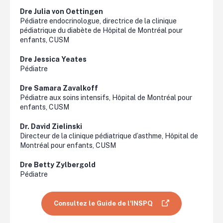
Dre Julia von
Oettingen
Pédiatre endocrinologue, directrice de la clinique
pédiatrique du diabète de Hôpital de Montréal pour
enfants, CUSM
Dre Jessica Yeates
Pédiatre
Dre Samara
Zavalkoff
Pédiatre aux soins intensifs, Hôpital de Montréal pour
enfants, CUSM
Dr. David
Zielinski
Directeur de la clinique pédiatrique d’asthme, Hôpital de
Montréal pour enfants, CUSM
Dre Betty
Zylbergold
Pédiatre
Consultez le Guide de l'INSPQ