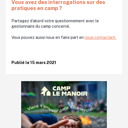
Vous avez des interrogations sur des
pratiques en camp ?
Partagez d’abord votre questionnement avec le
gestionnaire du camp concerné.
Vous pouvez aussi nous en faire part en
nous contactant.
Publié le 15 mars 2021