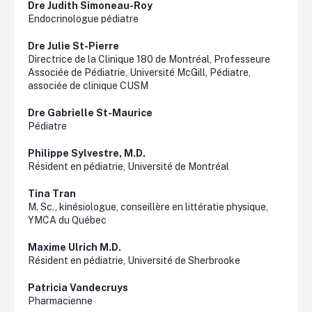
Dre Judith Simoneau-Roy
Endocrinologue pédiatre
Dre Julie St-Pierre
Directrice de la Clinique 180 de Montréal, Professeure
Associée de Pédiatrie, Université McGill, Pédiatre,
associée de clinique CUSM
Dre Gabrielle St-Maurice
Pédiatre
Philippe Sylvestre, M.D.
Résident en pédiatrie, Université de Montréal
Tina
Tran
M. Sc., kinésiologue, conseillère en littératie physique,
YMCA du Québec
Maxime Ulrich M.D.
Résident en pédiatrie, Université de Sherbrooke
Patricia
Vandecruys
Pharmacienne