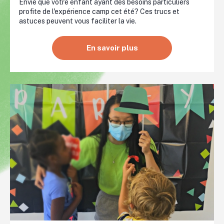
Envie que votre enfant ayant des besoins particuliers
profite de l'expérience camp cet été? Ces trucs et
astuces peuvent vous faciliter la vie.
En savoir plus