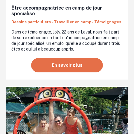
Être accompagnatrice en camp de jour
spécialisé
Besoins particuliers - Travailler en camp - Témoignages
Dans ce témoignage, Joly, 22 ans de Laval, nous fait part
de son expérience en tant qu'accompagnatrice en camp
de jour spécialisé, un emploi qu'elle a occupé durant trois
étés et qui lui a beaucoup appris.
En savoir plus