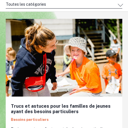
Toutes les catégories
Trucs et astuces pour les familles de jeunes
ayant des besoins particuliers
Besoins particuliers