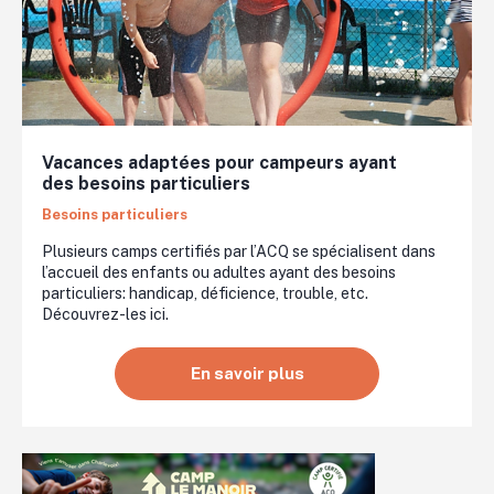
Vacances adaptées pour campeurs ayant
des besoins particuliers
Besoins particuliers
Plusieurs camps certifiés par l’ACQ se spécialisent dans
l’accueil des enfants ou adultes ayant des besoins
particuliers: handicap, déficience, trouble, etc.
Découvrez-les ici.
En savoir plus