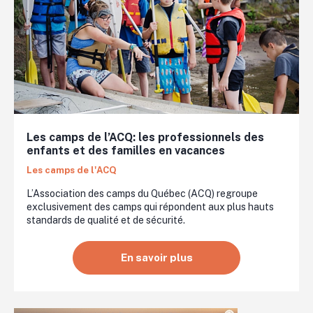
Les camps de l’ACQ: les professionnels des
enfants et des familles en vacances
Les camps de l'ACQ
L’Association des camps du Québec (ACQ) regroupe
exclusivement des camps qui répondent aux plus hauts
standards de qualité et de sécurité.
En savoir plus