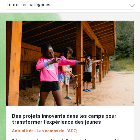
Toutes les catégories
Des projets innovants dans les camps pour
transformer l’expérience des jeunes
Actualités - Les camps de l'ACQ