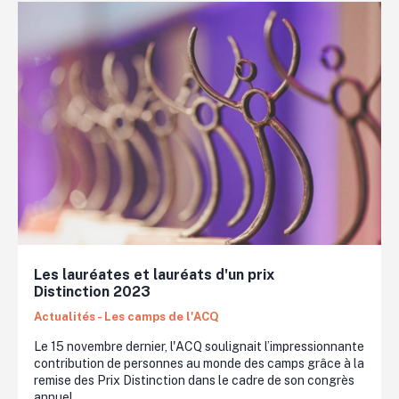
Les lauréates et lauréats d'un prix
Distinction 2023
Actualités - Les camps de l'ACQ
Le 15 novembre dernier, l'ACQ soulignait l’impressionnante
contribution de personnes au monde des camps grâce à la
remise des Prix Distinction dans le cadre de son congrès
annuel.