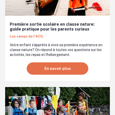
Première sortie scolaire en classe nature:
guide pratique pour les parents curieux
Les camps de l'ACQ
Votre enfant s'apprête à vivre sa première expérience en
classe nature? On répond à toutes vos questions sur les
activités, les repas et l'hébergement.
En savoir plus