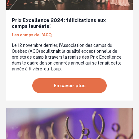
Prix Excellence 2024: félicitations aux
camps lauréats!
Les camps de l'ACQ
Le 12 novembre dernier, l'Association des camps du
Québec (ACQ) soulignait la qualité exceptionnelle de
projets de camp à travers la remise des Prix Excellence
dans le cadre de son congrès annuel qui se tenait cette
année à Rivière-du-Loup.
En savoir plus