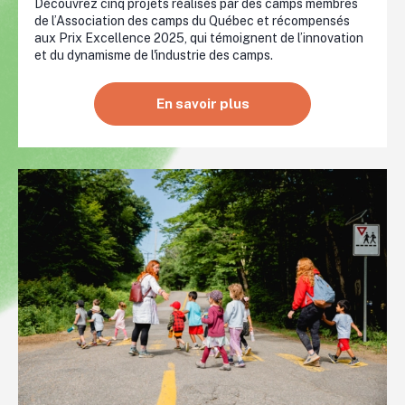
Découvrez cinq projets réalisés par des camps membres
de l’Association des camps du Québec et récompensés
aux Prix Excellence 2025, qui témoignent de l’innovation
et du dynamisme de l'industrie des camps.
En savoir plus