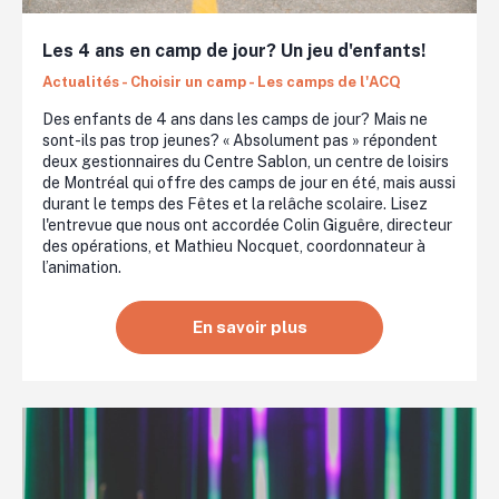
Les 4 ans en camp de jour? Un jeu d'enfants!
Actualités - Choisir un camp - Les camps de l'ACQ
Des enfants de 4 ans dans les camps de jour? Mais ne
sont-ils pas trop jeunes? « Absolument pas » répondent
deux gestionnaires du Centre Sablon, un centre de loisirs
de Montréal qui offre des camps de jour en été, mais aussi
durant le temps des Fêtes et la relâche scolaire. Lisez
l'entrevue que nous ont accordée Colin Giguêre, directeur
des opérations, et Mathieu Nocquet, coordonnateur à
l’animation.
En savoir plus