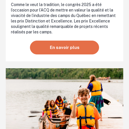
Comme le veut la tradition, le congrès 2025 a été
l’occasion pour l’ACQ de mettre en valeur la qualité et la
vivacité de l’industrie des camps du Québec en remettant
les prix Distinction et Excellence. Les prix Excellence
soulignent la qualité remarquable de projets récents
réalisés par les camps.
En savoir plus