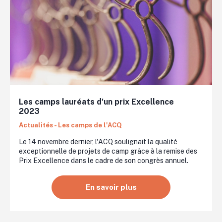
Les camps lauréats d'un prix Excellence
2023
Actualités - Les camps de l'ACQ
Le 14 novembre dernier, l'ACQ soulignait la qualité
exceptionnelle de projets de camp grâce à la remise des
Prix Excellence dans le cadre de son congrès annuel.
En savoir plus