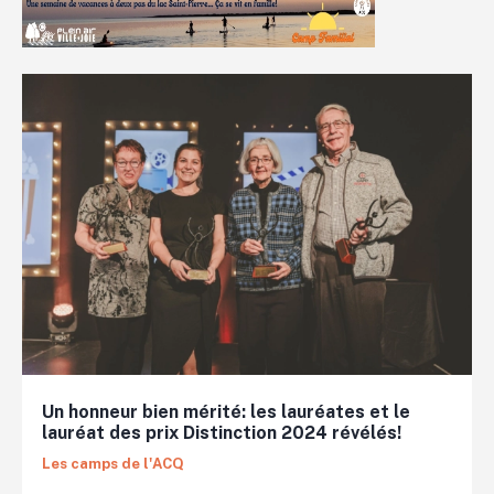
Un honneur bien mérité: les lauréates et le
lauréat des prix Distinction 2024 révélés!
Les camps de l'ACQ