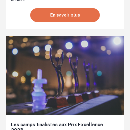
En savoir plus
Les camps finalistes aux Prix Excellence