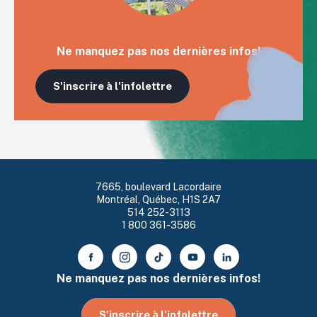
Ne manquez pas nos dernières infos!
S'inscrire à l'infolettre
7665, boulevard Lacordaire
Montréal, Québec, H1S 2A7
514 252-3113
1 800 361-3586
Ne manquez pas nos dernières infos!
S'inscrire à l'infolettre