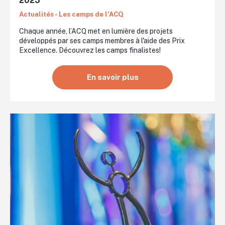
2023
Actualités - Les camps de l'ACQ
Chaque année, l’ACQ met en lumière des projets
développés par ses camps membres à l'aide des Prix
Excellence. Découvrez les camps finalistes!
En savoir plus