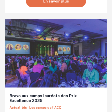
En savoir plus
Bravo aux camps lauréats des Prix
Excellence 2025
Actualités - Les camps de l'ACQ