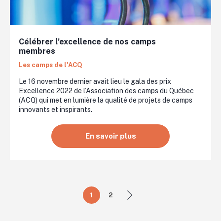
Célébrer l’excellence de nos camps
membres
Les camps de l'ACQ
Le 16 novembre dernier avait lieu le gala des prix
Excellence 2022 de l’Association des camps du Québec
(ACQ) qui met en lumière la qualité de projets de camps
innovants et inspirants.
En savoir plus
1
2