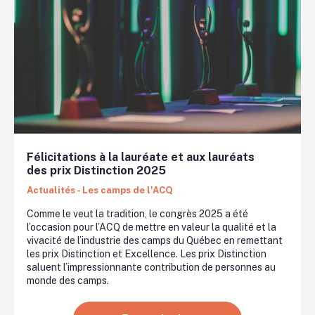
Félicitations à la lauréate et aux lauréats
des prix Distinction 2025
Actualités - Les camps de l'ACQ
Comme le veut la tradition, le congrès 2025 a été
l’occasion pour l’ACQ de mettre en valeur la qualité et la
vivacité de l’industrie des camps du Québec en remettant
les prix Distinction et Excellence. Les prix Distinction
saluent l’impressionnante contribution de personnes au
monde des camps.