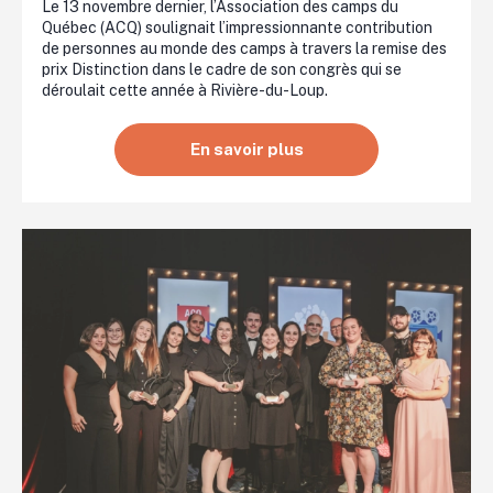
Le 13 novembre dernier, l’Association des camps du
Québec (ACQ) soulignait l’impressionnante contribution
de personnes au monde des camps à travers la remise des
prix Distinction dans le cadre de son congrès qui se
déroulait cette année à Rivière-du-Loup.
En savoir plus