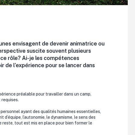
nes envisagent de devenir animatrice ou
rspective suscite souvent plusieurs
r ce rôle? Ai-je les compétences
ir de l’expérience pour se lancer dans
expérience préalable pour travailler dans un camp,
 requises.
personnel ayant des qualités humaines essentielles,
rit d’équipe, l’autonomie, le dynamisme, le sens des
le reste, tout est mis en place pour bien former le