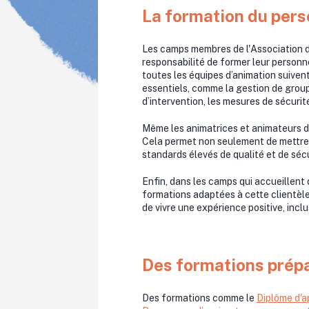
La formation du pers
Les camps membres de l'Association d
responsabilité de former leur personne
toutes les équipes d’animation suive
essentiels, comme la gestion de group
d’intervention, les mesures de sécurit
Même les animatrices et animateurs d
Cela permet non seulement de mettre à
standards élevés de qualité et de sécu
Enfin, dans les camps qui accueillent 
formations adaptées à cette clientèle
de vivre une expérience positive, incl
Des formations prépa
Des formations comme le
Diplôme d'a