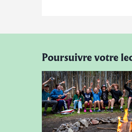
Poursuivre votre le