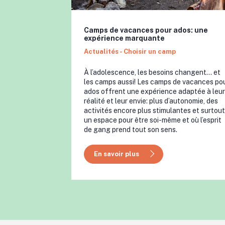
Camps de vacances pour ados: une
expérience marquante
Actualités - Choisir un camp
À l’adolescence, les besoins changent… et
les camps aussi! Les camps de vacances po
ados offrent une expérience adaptée à leur
réalité et leur envie: plus d’autonomie, des
activités encore plus stimulantes et surtout
un espace pour être soi-même et où l’esprit
de gang prend tout son sens.
En savoir plus