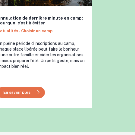
nnulation de dernière minute en camp:
ourquoi c'est à éviter
ctualités - Choisir un camp
n pleine période d’inscriptions au camp,
haque place libérée peut faire le bonheur
’une autre famille et aider les organisations
 mieux préparer l’été. Un petit geste, mais un
mpact bien réel.
En savoir plus