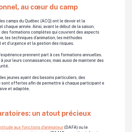
onnel, au cœur du camp
es camps du Québec (ACQ) ont le devoir et la
l chaque année. Ainsi, avant le début de la saison,
nt des formations complètes qui couvrent des aspects
e, les techniques d’animation, les méthodes
é et d’urgence et la gestion des risques.
’expérience prennent part à ces formations annuelles.
 jour leurs connaissances, mais aussi de maintenir des
rité.
des jeunes ayant des besoins particuliers, des
 sont offertes afin de permettre à chaque participant·e
usive et adaptée.
ratoires: un atout précieux
ptitude aux fonctions d'animateur
(DAFA) ou le