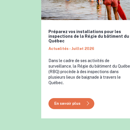
Préparez vos installations pour les
inspections de la Régie du bâtiment du
Québec
Actualités - Juillet 2026
Dans le cadre de ses activités de
surveillance, la Régie du bâtiment du Québ
(RBQ) procède à des inspections dans
plusieurs lieux de baignade à travers le
Québec.
En savoir plus