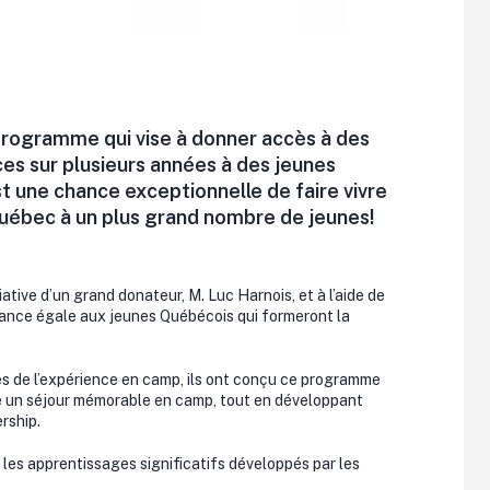
 programme qui vise à donner accès à des
es sur plusieurs années à des jeunes
st une chance exceptionnelle de faire vivre
uébec à un plus grand nombre de jeunes!
ative d’un grand donateur, M. Luc Harnois, et à l’aide de
ance égale aux jeunes Québécois qui formeront la
s de l’expérience en camp, ils ont conçu ce programme
re un séjour mémorable en camp, tout en développant
rship.
 les apprentissages significatifs développés par les