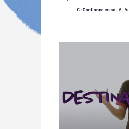
C : Confiance en soi, A : 