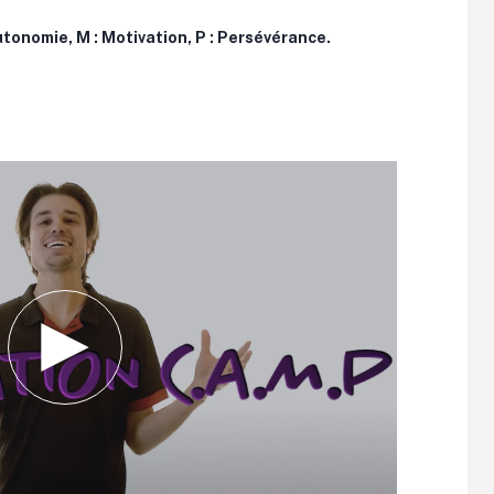
Autonomie, M : Motivation, P : Persévérance.