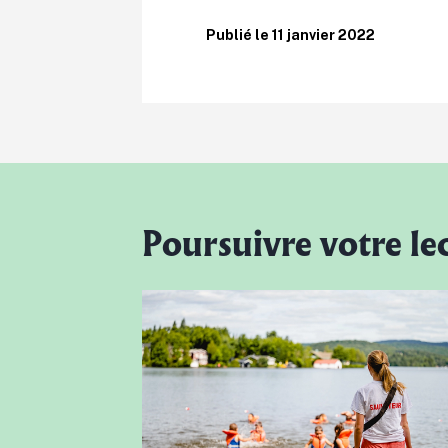
Publié le 11 janvier 2022
Poursuivre votre le