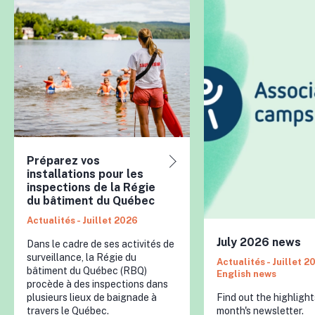
Préparez vos
installations pour les
inspections de la Régie
du bâtiment du Québec
Actualités - Juillet 2026
July 2026 news
Dans le cadre de ses activités de
surveillance, la Régie du
Actualités - Juillet 2
bâtiment du Québec (RBQ)
English news
procède à des inspections dans
plusieurs lieux de baignade à
Find out the highlight
travers le Québec.
month's newsletter.