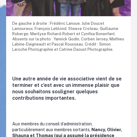
De gauche à droite : Frédéric Lanoue, Julie Doucet
Lamoureux, François Leblond, Steeve Croteau, Guillaume
Roberge, Marilyse Richard-Robert et Cynthia Bonenfant.
Absents sur la photo : Yannick Godin, Corben Jersey, Mathieu
Labine-Daigneault et Pascal Rousseau. Crédit : Simon
Laroche Photographie et Catrine Daoust Photographie.
Une autre année de vie associative vient de se
terminer et c’est avec un immense plaisir que
nous souhaitons souligner quelques
contributions importantes.
Aux membres du conseil d’administration,
particulièrement aux membres sortants,
Nancy, Olivier,
Shauna et Thomas (qui a assumé la présidence