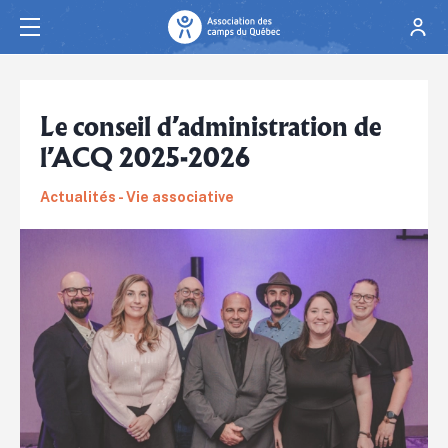
Le conseil d’administration de
l’ACQ 2025-2026
Actualités - Vie associative