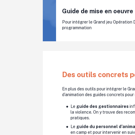
Guide de mise en oeuvre
Pour intégrer le Grand jeu Opération 
programmation
Des outils concrets p
En plus des outils pour intégrer le Gr
d’animation des guides concrets pour r
Le
guide des gestionnaires
inf
la violence. On y trouve des reco
pratiques.
Le
guide du personnel d’anima
en camp et pour intervenir en sui