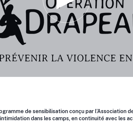
ogramme de sensibilisation conçu par l’Association
l’intimidation dans les camps, en continuité avec les ac