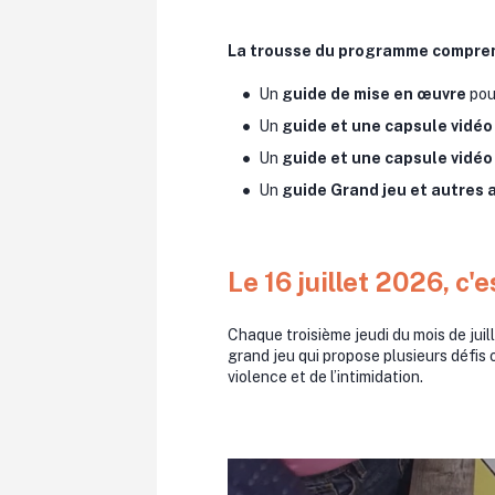
La trousse du programme compren
Un
guide de mise en œuvre
pour
Un
guide et une capsule vidéo
Un
guide et une capsule vidéo
Un
guide Grand jeu et autres a
Le 16 juillet 2026, c
Chaque troisième jeudi du mois de jui
grand jeu qui propose plusieurs défis
violence et de l’intimidation.