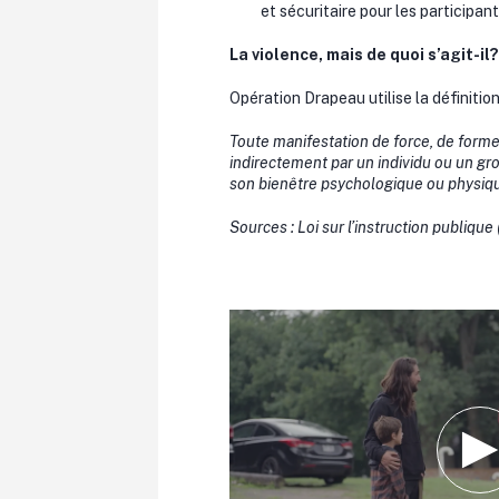
et sécuritaire pour les participant
La violence, mais de quoi s’agit-il
Opération Drapeau utilise la définitio
Toute manifestation de force, de forme
indirectement par un individu ou un gro
son bienêtre psychologique ou physique
Sources : Loi sur l’instruction publique (LI