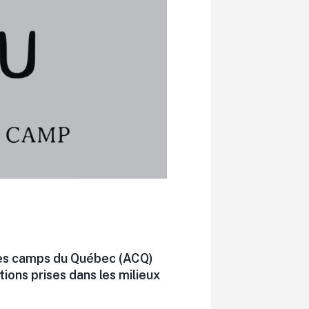
 des camps du Québec (ACQ)
tions prises dans les milieux