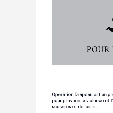
Opération Drapeau est un pr
pour prévenir la violence et 
scolaires et de loisirs.