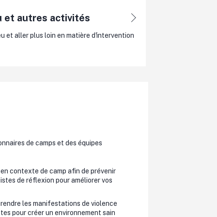
 et autres activités
u et aller plus loin en matière d'intervention
tionnaires de camps et des équipes
e en contexte de camp afin de prévenir
istes de réflexion pour améliorer vos
prendre les manifestations de violence
istes pour créer un environnement sain