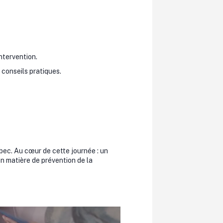
ntervention.
 conseils pratiques.
bec. Au cœur de cette journée : un
n matière de prévention de la