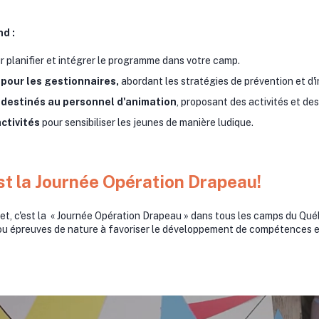
d :
 planifier et intégrer le programme dans votre camp.
 pour les gestionnaires,
abordant les stratégies de prévention et d'i
 destinés au personnel d'animation
, proposant des activités et des
ctivités
pour sensibiliser les jeunes de manière ludique.
'est la Journée Opération Drapeau!
llet, c'est la « Journée Opération Drapeau » dans tous les camps du Qué
 ou épreuves de nature à favoriser le développement de compétences e