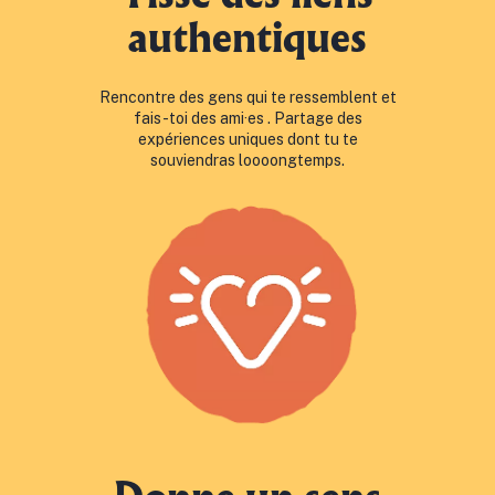
authentiques
Rencontre des gens qui te ressemblent et
fais-toi des ami·es . Partage des
expériences uniques dont tu te
souviendras loooongtemps.