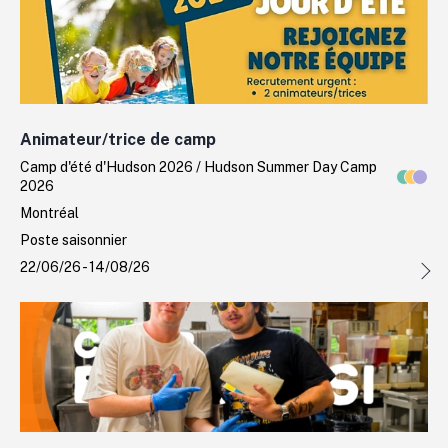
Animateur/trice de camp
Camp d'été d'Hudson 2026 / Hudson Summer Day Camp
2026
Montréal
Poste saisonnier
22/06/26 - 14/08/26