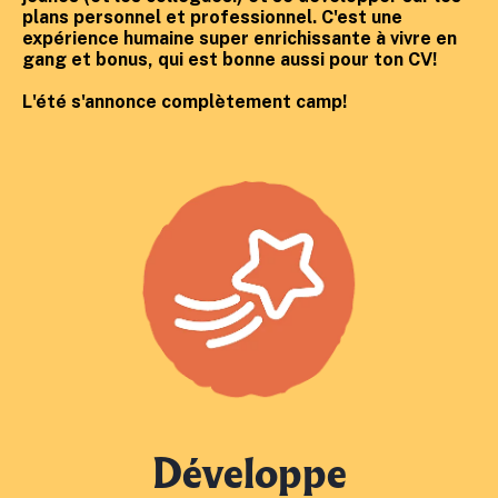
plans personnel et professionnel. C'est une
expérience humaine super enrichissante à vivre en
gang et bonus, qui est bonne aussi pour ton CV!
L'été s'annonce complètement camp!
Développe