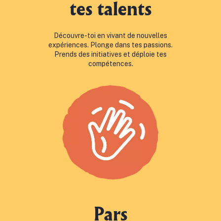
tes talents
Découvre-toi en vivant de nouvelles
expériences. Plonge dans tes passions.
Prends des initiatives et déploie tes
compétences.
Pars