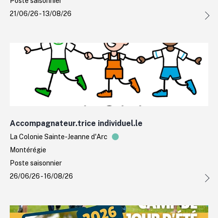
Poste saisonnier
21/06/26 - 13/08/26
Accompagnateur.trice individuel.le
La Colonie Sainte-Jeanne d'Arc
Montérégie
Poste saisonnier
26/06/26 - 16/08/26