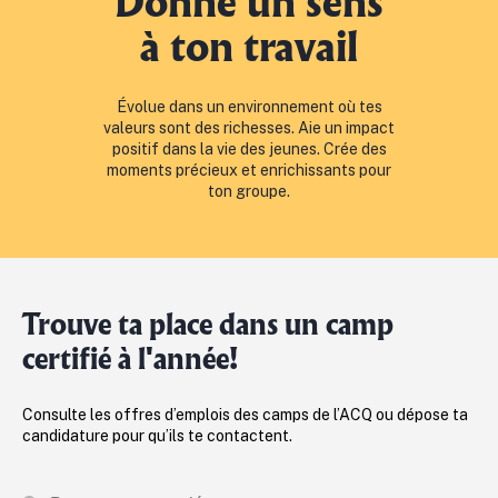
Donne un sens
à ton travail
Évolue dans un environnement où tes
valeurs sont des richesses. Aie un impact
positif dans la vie des jeunes. Crée des
moments précieux et enrichissants pour
ton groupe.
Trouve ta place dans un camp
certifié à l'année!
Consulte les offres d’emplois des camps de l’ACQ ou dépose ta
candidature pour qu’ils te contactent.