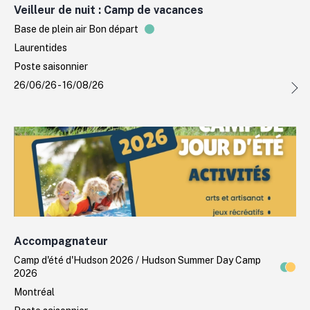
Veilleur de nuit : Camp de vacances
Base de plein air Bon départ
Laurentides
Poste saisonnier
26/06/26 - 16/08/26
Accompagnateur
Camp d'été d'Hudson 2026 / Hudson Summer Day Camp
2026
Montréal