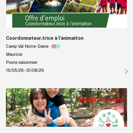
Coordonnateur.trice à l’animaiton
Camp Val Notre-Dame
Mauricie
Poste saisonnier
15/05/26 - 31/08/26