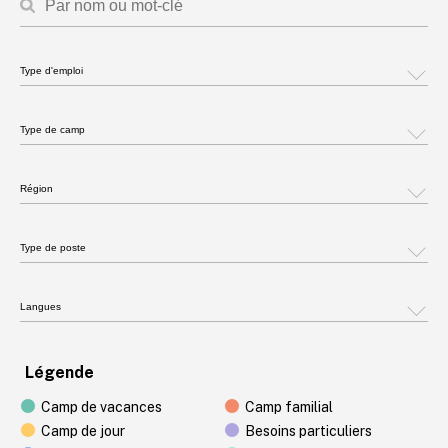
Légende
Camp de vacances
Camp familial
Camp de jour
Besoins particuliers