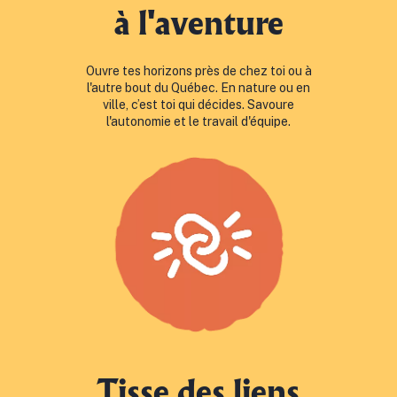
à l'aventure
Ouvre tes horizons près de chez toi ou à
l'autre bout du Québec. En nature ou en
ville, c’est toi qui décides. Savoure
l'autonomie et le travail d'équipe.
Tisse des liens