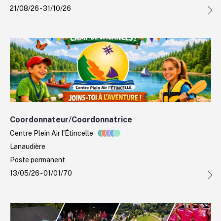
21/08/26 - 31/10/26
Coordonnateur/Coordonnatrice
Centre Plein Air l'Étincelle
Lanaudière
Poste permanent
13/05/26 - 01/01/70