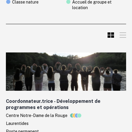
Classe nature
Accueil de groupe et
location
Coordonnateur.trice - Développement de
programmes et opérations
Centre Notre-Dame de la Rouge
Laurentides
Poste permanent