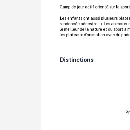
Camp de jour actif orienté sur le sport,
Les enfants ont aussi plusieurs platea
randonnée pédestre...). Les animateur
le meilleur de la nature et du sport a
les plateaux d'animation avec du pad
Distinctions
Pr