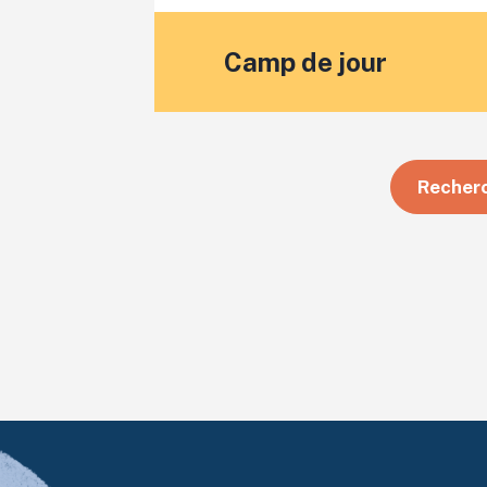
Camp de jour
Recherc