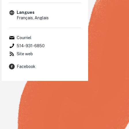
Langues
Français, Anglais
Courriel
514-931-6850
Site web
Facebook