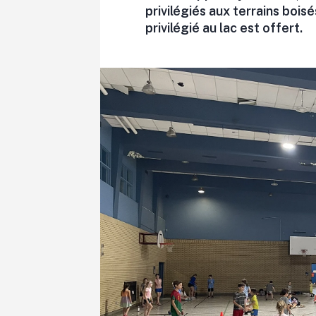
privilégiés aux terrains bois
privilégié au lac est offert.